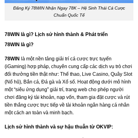
Đăng Ký 78WIN Nhận Ngay 78K – Hệ Sinh Thái Cá Cược
Chuẩn Quốc Tế
78WIN là gì? Lịch sử hình thành & Phát triển
78WIN là gì?
78WIN
là một nền tảng giải trí cá cược trực tuyến
(iGaming) hợp pháp, chuyên cung cấp các dịch vụ trò chơi
đổi thưởng tiền thật như: Thể thao, Live Casino, Quây Slot
(Nổ hũ), Bắn cá, Đá gà và Xổ số. Hoạt động dưới mô hình
một “siêu ứng dụng” giải trí, trang web cho phép người
chơi đăng ký tài khoản, nạp vốn, tham gia đặt cược và rút
tiền thắng cược trực tiếp về tài khoản ngân hàng cá nhân
một cách an toàn và minh bạch.
Lịch sử hình thành và sự hậu thuẫn từ OKVIP: