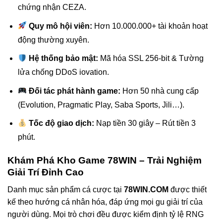
chứng nhận CEZA.
Quy mô hội viên:
Hơn 10.000.000+ tài khoản hoạt
động thường xuyên.
Hệ thống bảo mật:
Mã hóa SSL 256-bit & Tường
lửa chống DDoS iovation.
Đối tác phát hành game:
Hơn 50 nhà cung cấp
(Evolution, Pragmatic Play, Saba Sports, Jili…).
Tốc độ giao dịch:
Nạp tiền 30 giây – Rút tiền 3
phút.
Khám Phá Kho Game 78WIN – Trải Nghiệm
Giải Trí Đỉnh Cao
Danh mục sản phẩm cá cược tại
78WIN.COM
được thiết
kế theo hướng cá nhân hóa, đáp ứng mọi gu giải trí của
người dùng. Mọi trò chơi đều được kiểm định tỷ lệ RNG