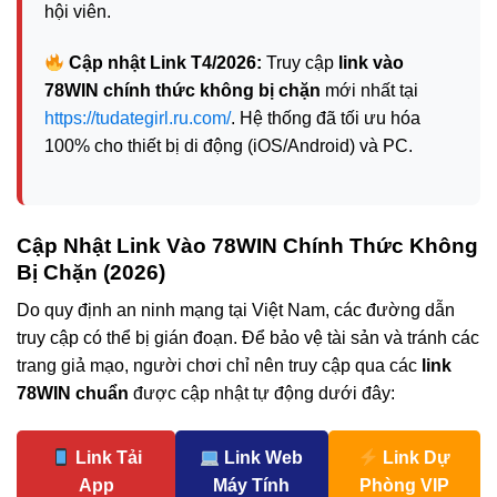
hội viên.
Cập nhật Link T4/2026:
Truy cập
link vào
78WIN chính thức không bị chặn
mới nhất tại
https://tudategirl.ru.com/
. Hệ thống đã tối ưu hóa
100% cho thiết bị di động (iOS/Android) và PC.
Cập Nhật Link Vào 78WIN Chính Thức Không
Bị Chặn (2026)
Do quy định an ninh mạng tại Việt Nam, các đường dẫn
truy cập có thể bị gián đoạn. Để bảo vệ tài sản và tránh các
trang giả mạo, người chơi chỉ nên truy cập qua các
link
78WIN chuẩn
được cập nhật tự động dưới đây:
Link Tải
Link Web
Link Dự
App
Máy Tính
Phòng VIP