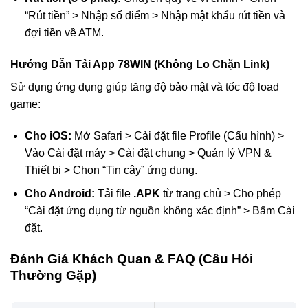
“Rút tiền” > Nhập số điểm > Nhập mật khẩu rút tiền và
đợi tiền về ATM.
Hướng Dẫn Tải App 78WIN (Không Lo Chặn Link)
Sử dụng ứng dụng giúp tăng độ bảo mật và tốc độ load
game:
Cho iOS:
Mở Safari > Cài đặt file Profile (Cấu hình) >
Vào Cài đặt máy > Cài đặt chung > Quản lý VPN &
Thiết bị > Chọn “Tin cậy” ứng dụng.
Cho Android:
Tải file
.APK
từ trang chủ > Cho phép
“Cài đặt ứng dụng từ nguồn không xác định” > Bấm Cài
đặt.
Đánh Giá Khách Quan & FAQ (Câu Hỏi
Thường Gặp)