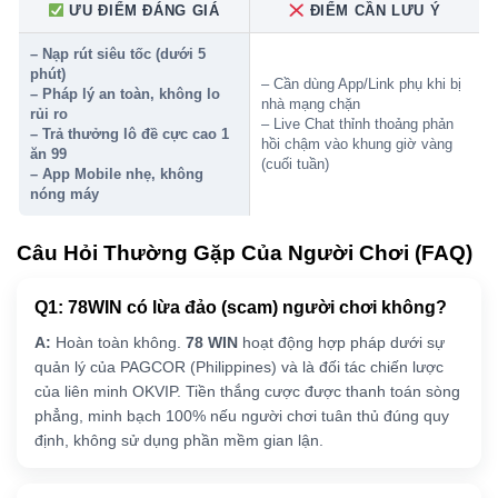
ƯU ĐIỂM ĐÁNG GIÁ
ĐIỂM CẦN LƯU Ý
– Nạp rút siêu tốc (dưới 5
phút)
– Cần dùng App/Link phụ khi bị
– Pháp lý an toàn, không lo
nhà mạng chặn
rủi ro
– Live Chat thỉnh thoảng phản
– Trả thưởng lô đề cực cao 1
hồi chậm vào khung giờ vàng
ăn 99
(cuối tuần)
– App Mobile nhẹ, không
nóng máy
Câu Hỏi Thường Gặp Của Người Chơi (FAQ)
Q1: 78WIN có lừa đảo (scam) người chơi không?
A:
Hoàn toàn không.
78 WIN
hoạt động hợp pháp dưới sự
quản lý của PAGCOR (Philippines) và là đối tác chiến lược
của liên minh OKVIP. Tiền thắng cược được thanh toán sòng
phẳng, minh bạch 100% nếu người chơi tuân thủ đúng quy
định, không sử dụng phần mềm gian lận.