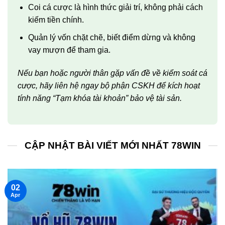
Coi cá cược là hình thức giải trí, không phải cách
kiếm tiền chính.
Quản lý vốn chặt chẽ, biết điểm dừng và không
vay mượn để tham gia.
Nếu bạn hoặc người thân gặp vấn đề về kiểm soát cá
cược, hãy liên hệ ngay bộ phận CSKH để kích hoạt
tính năng “Tạm khóa tài khoản” bảo vệ tài sản.
CẬP NHẬT BÀI VIẾT MỚI NHẤT 78WIN
02
Apr