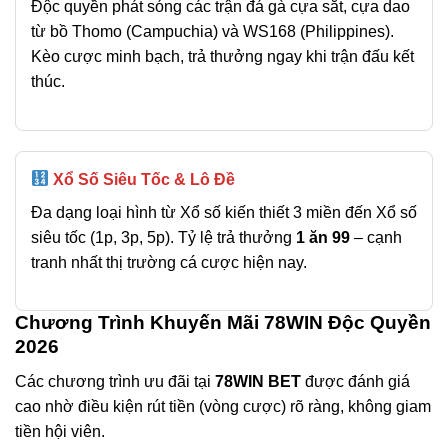
Độc quyền phát sóng các trận đá gà cựa sắt, cựa dao
từ bồ Thomo (Campuchia) và WS168 (Philippines).
Kèo cược minh bạch, trả thưởng ngay khi trận đấu kết
thúc.
Xổ Số Siêu Tốc & Lô Đề
Đa dạng loại hình từ Xổ số kiến thiết 3 miền đến Xổ số
siêu tốc (1p, 3p, 5p). Tỷ lệ trả thưởng
1 ăn 99
– cạnh
tranh nhất thị trường cá cược hiện nay.
Chương Trình Khuyến Mãi 78WIN Độc Quyền
2026
Các chương trình ưu đãi tại
78WIN BET
được đánh giá
cao nhờ điều kiện rút tiền (vòng cược) rõ ràng, không giam
tiền hội viên.