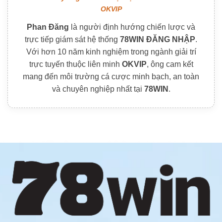
OKVIP
Phan Đăng
là người định hướng chiến lược và
trực tiếp giám sát hệ thống
78WIN ĐĂNG NHẬP
.
Với hơn 10 năm kinh nghiệm trong ngành giải trí
trực tuyến thuộc liên minh
OKVIP
, ông cam kết
mang đến môi trường cá cược minh bạch, an toàn
và chuyên nghiệp nhất tại
78WIN
.