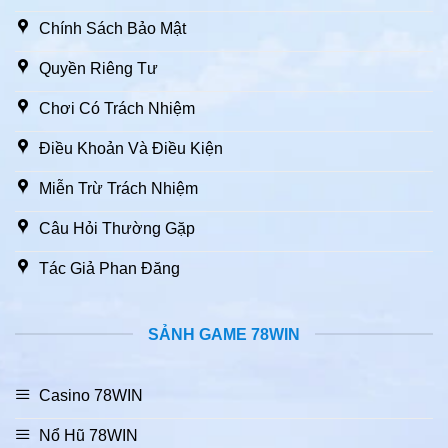
Chính Sách Bảo Mật
Quyền Riêng Tư
Chơi Có Trách Nhiệm
Điều Khoản Và Điều Kiện
Miễn Trừ Trách Nhiệm
Câu Hỏi Thường Gặp
Tác Giả Phan Đăng
SẢNH GAME 78WIN
Casino 78WIN
Nổ Hũ 78WIN