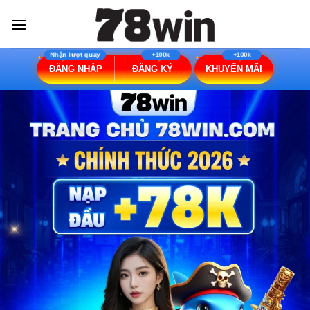
Skip
to
content
ĐĂNG NHẬP
ĐĂNG KÝ
KHUYẾN MÃI