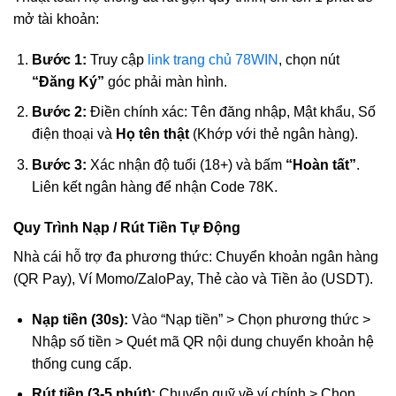
mở tài khoản:
Bước 1:
Truy cập
link trang chủ 78WIN
, chọn nút
“Đăng Ký”
góc phải màn hình.
Bước 2:
Điền chính xác: Tên đăng nhập, Mật khẩu, Số
điện thoại và
Họ tên thật
(Khớp với thẻ ngân hàng).
Bước 3:
Xác nhận độ tuổi (18+) và bấm
“Hoàn tất”
.
Liên kết ngân hàng để nhận Code 78K.
Quy Trình Nạp / Rút Tiền Tự Động
Nhà cái hỗ trợ đa phương thức: Chuyển khoản ngân hàng
(QR Pay), Ví Momo/ZaloPay, Thẻ cào và Tiền ảo (USDT).
Nạp tiền (30s):
Vào “Nạp tiền” > Chọn phương thức >
Nhập số tiền > Quét mã QR nội dung chuyển khoản hệ
thống cung cấp.
Rút tiền (3-5 phút):
Chuyển quỹ về ví chính > Chọn