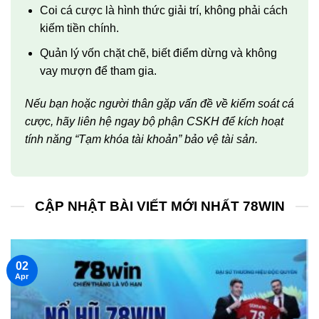
Coi cá cược là hình thức giải trí, không phải cách
kiếm tiền chính.
Quản lý vốn chặt chẽ, biết điểm dừng và không
vay mượn để tham gia.
Nếu bạn hoặc người thân gặp vấn đề về kiểm soát cá
cược, hãy liên hệ ngay bộ phận CSKH để kích hoạt
tính năng “Tạm khóa tài khoản” bảo vệ tài sản.
CẬP NHẬT BÀI VIẾT MỚI NHẤT 78WIN
02
Apr