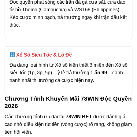
Độc quyền phát sóng các trận đá gà cựa sắt, cựa dao
từ bồ Thomo (Campuchia) và WS168 (Philippines).
Kèo cược minh bạch, trả thưởng ngay khi trận đấu kết
thúc.
Xổ Số Siêu Tốc & Lô Đề
Đa dạng loại hình từ Xổ số kiến thiết 3 miền đến Xổ số
siêu tốc (1p, 3p, 5p). Tỷ lệ trả thưởng
1 ăn 99
– cạnh
tranh nhất thị trường cá cược hiện nay.
Chương Trình Khuyến Mãi 78WIN Độc Quyền
2026
Các chương trình ưu đãi tại
78WIN BET
được đánh giá
cao nhờ điều kiện rút tiền (vòng cược) rõ ràng, không giam
tiền hội viên.