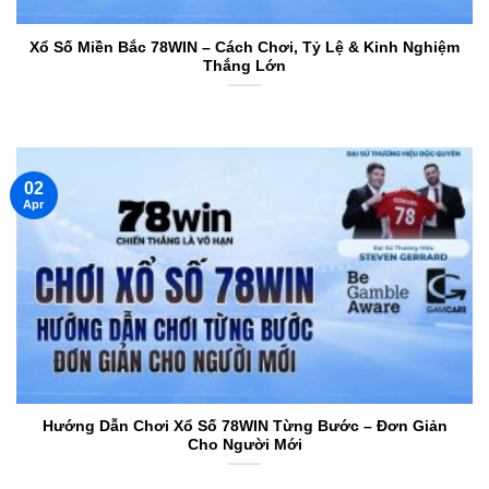
Xổ Số Miền Bắc 78WIN – Cách Chơi, Tỷ Lệ & Kinh Nghiệm
Thắng Lớn
02
Apr
Hướng Dẫn Chơi Xổ Số 78WIN Từng Bước – Đơn Giản
Cho Người Mới