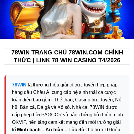
78WIN TRANG CHỦ 78WIN.COM CHÍNH
THỨC | LINK 78 WIN CASINO T4/2026
78WIN
là thương hiệu giải trí trực tuyến hợp pháp
hàng đầu Châu Á, cung cấp hệ sinh thái cá cược
toàn diện bao gồm: Thể thao, Casino trực tuyến, Nổ
hũ, Bắn cá, Đá gà và Xổ số. Nhà cái 78WIN được
cấp phép bởi PAGCOR và bảo chứng bởi Liên minh
OKVIP, nền tảng cam kết mang đến môi trường giải
trí
Minh bạch – An toàn – Tốc độ
cho hơn 10 triệu