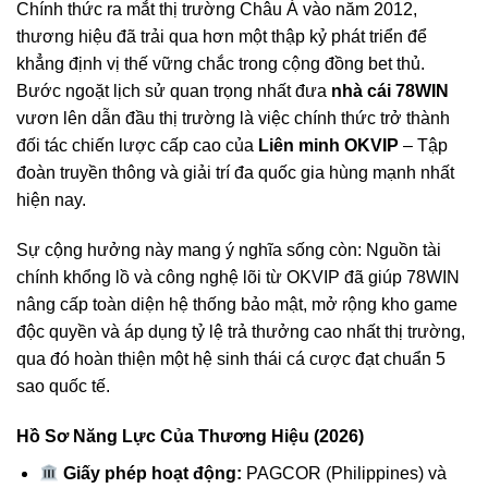
Chính thức ra mắt thị trường Châu Á vào năm 2012,
thương hiệu đã trải qua hơn một thập kỷ phát triển để
khẳng định vị thế vững chắc trong cộng đồng bet thủ.
Bước ngoặt lịch sử quan trọng nhất đưa
nhà cái
78WIN
vươn lên dẫn đầu thị trường là việc chính thức trở thành
đối tác chiến lược cấp cao của
Liên minh OKVIP
– Tập
đoàn truyền thông và giải trí đa quốc gia hùng mạnh nhất
hiện nay.
Sự cộng hưởng này mang ý nghĩa sống còn: Nguồn tài
chính khổng lồ và công nghệ lõi từ OKVIP đã giúp 78WIN
nâng cấp toàn diện hệ thống bảo mật, mở rộng kho game
độc quyền và áp dụng tỷ lệ trả thưởng cao nhất thị trường,
qua đó hoàn thiện một hệ sinh thái cá cược đạt chuẩn 5
sao quốc tế.
Hồ Sơ Năng Lực Của Thương Hiệu (2026)
Giấy phép hoạt động:
PAGCOR (Philippines) và