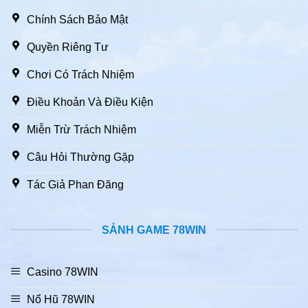
Chính Sách Bảo Mật
Quyền Riêng Tư
Chơi Có Trách Nhiệm
Điều Khoản Và Điều Kiện
Miễn Trừ Trách Nhiệm
Câu Hỏi Thường Gặp
Tác Giả Phan Đăng
SẢNH GAME 78WIN
Casino 78WIN
Nổ Hũ 78WIN