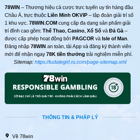
78WIN
– Thương hiệu cá cược trực tuyến uy tín hàng đầu
Châu Á, trực thuộc
Liên Minh OKVIP
– tập đoàn giải trí số
1 khu vực.
78WIN.COM
cung cấp đa dạng sản phẩm giải
trí đỉnh cao gồm:
Thể Thao, Casino, Xổ Số
và
Đá Gà
–
được cấp phép hoạt động bởi
PAGCOR
và
Isle of Man
.
Đăng nhập
78WIN
an toàn, tải App và đăng ký thành viên
mới để nhận ngay
78K tiền thưởng
trải nghiệm miễn phí.
Sitemap:
https://tudategirl.ru.com/page-sitemap.xml
THÔNG TIN & PHÁP LÝ
Về 78win