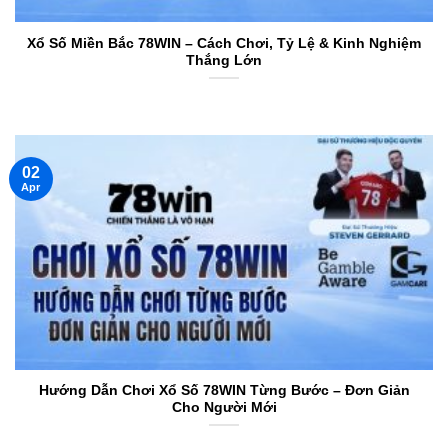
Xổ Số Miền Bắc 78WIN – Cách Chơi, Tỷ Lệ & Kinh Nghiệm
Thắng Lớn
02
Apr
Hướng Dẫn Chơi Xổ Số 78WIN Từng Bước – Đơn Giản
Cho Người Mới