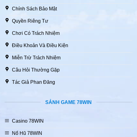
Chính Sách Bảo Mật
Quyền Riêng Tư
Chơi Có Trách Nhiệm
Điều Khoản Và Điều Kiện
Miễn Trừ Trách Nhiệm
Câu Hỏi Thường Gặp
Tác Giả Phan Đăng
SẢNH GAME 78WIN
Casino 78WIN
Nổ Hũ 78WIN