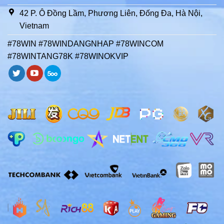
42 P. Ô Đồng Lầm, Phương Liên, Đống Đa, Hà Nội,
Vietnam
#78WIN #78WINDANGNHAP #78WINCOM
#78WINTANG78K #78WINOKVIP