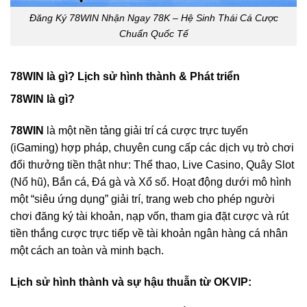
Đăng Ký 78WIN Nhận Ngay 78K – Hệ Sinh Thái Cá Cược
Chuẩn Quốc Tế
78WIN là gì? Lịch sử hình thành & Phát triển
78WIN là gì?
78WIN
là một nền tảng giải trí cá cược trực tuyến
(iGaming) hợp pháp, chuyên cung cấp các dịch vụ trò chơi
đổi thưởng tiền thật như: Thể thao, Live Casino, Quây Slot
(Nổ hũ), Bắn cá, Đá gà và Xổ số. Hoạt động dưới mô hình
một “siêu ứng dụng” giải trí, trang web cho phép người
chơi đăng ký tài khoản, nạp vốn, tham gia đặt cược và rút
tiền thắng cược trực tiếp về tài khoản ngân hàng cá nhân
một cách an toàn và minh bạch.
Lịch sử hình thành và sự hậu thuẫn từ OKVIP: