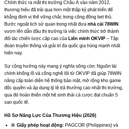
Chính thức ra mắt thị trường Châu Á vào năm 2012,
thương hiệu đã trải qua hơn một thập kỷ phát triển để
khẳng định vị thế vững chắc trong cộng đồng bet thủ.
Bước ngoặt lịch sử quan trọng nhất đưa
nhà cái
78WIN
vươn lên dẫn đầu thị trường là việc chính thức trở thành
đối tác chiến lược cấp cao của
Liên minh OKVIP
– Tập
đoàn truyền thông và giải trí đa quốc gia hùng mạnh nhất
hiện nay.
Sự cộng hưởng này mang ý nghĩa sống còn: Nguồn tài
chính khổng lồ và công nghệ lõi từ OKVIP đã giúp 78WIN
nâng cấp toàn diện hệ thống bảo mật, mở rộng kho game
độc quyền và áp dụng tỷ lệ trả thưởng cao nhất thị trường,
qua đó hoàn thiện một hệ sinh thái cá cược đạt chuẩn 5
sao quốc tế.
Hồ Sơ Năng Lực Của Thương Hiệu (2026)
Giấy phép hoạt động:
PAGCOR (Philippines) và