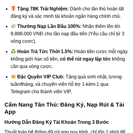
Tặng 78K Trải Nghiệm:
Dành cho tân thủ hoàn tất
đăng ký và xác minh tài khoản ngân hàng chính chủ.
Thưởng Nạp Lần Đầu 100%:
Nhận thêm lên tới
8.888.000 VNĐ cho lần nạp đầu tiên (Yêu cầu chỉ từ 3
vòng cược).
Hoàn Trả Tức Thời 1.5%:
Hoàn tiền cược mỗi ngày
không giới hạn số tiền,
có thể rút ngay lập tức
không
cần qua vòng cược.
Đặc Quyền VIP Club:
Tặng quà sinh nhật, lương
tuần/tháng, và chuyên viên hỗ trợ 1-kèm-1 qua
Telegram cho thành viên VIP.
Cẩm Nang Tân Thủ: Đăng Ký, Nạp Rút & Tải
App
Hướng Dẫn Đăng Ký Tài Khoản Trong 3 Bước
Thuật toán hệ thống đã rút gọn quy trình, chỉ tốn 1 phút để