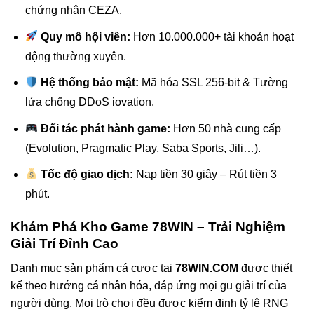
chứng nhận CEZA.
Quy mô hội viên:
Hơn 10.000.000+ tài khoản hoạt
động thường xuyên.
Hệ thống bảo mật:
Mã hóa SSL 256-bit & Tường
lửa chống DDoS iovation.
Đối tác phát hành game:
Hơn 50 nhà cung cấp
(Evolution, Pragmatic Play, Saba Sports, Jili…).
Tốc độ giao dịch:
Nạp tiền 30 giây – Rút tiền 3
phút.
Khám Phá Kho Game 78WIN – Trải Nghiệm
Giải Trí Đỉnh Cao
Danh mục sản phẩm cá cược tại
78WIN.COM
được thiết
kế theo hướng cá nhân hóa, đáp ứng mọi gu giải trí của
người dùng. Mọi trò chơi đều được kiểm định tỷ lệ RNG