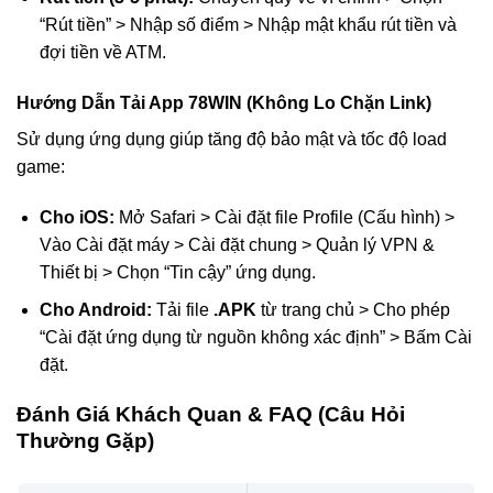
“Rút tiền” > Nhập số điểm > Nhập mật khẩu rút tiền và
đợi tiền về ATM.
Hướng Dẫn Tải App 78WIN (Không Lo Chặn Link)
Sử dụng ứng dụng giúp tăng độ bảo mật và tốc độ load
game:
Cho iOS:
Mở Safari > Cài đặt file Profile (Cấu hình) >
Vào Cài đặt máy > Cài đặt chung > Quản lý VPN &
Thiết bị > Chọn “Tin cậy” ứng dụng.
Cho Android:
Tải file
.APK
từ trang chủ > Cho phép
“Cài đặt ứng dụng từ nguồn không xác định” > Bấm Cài
đặt.
Đánh Giá Khách Quan & FAQ (Câu Hỏi
Thường Gặp)