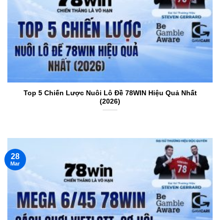
Top 5 Chiến Lược Nuôi Lô Đề 78WIN Hiệu Quả Nhất
(2026)
28
Mar