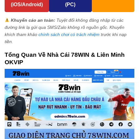
(iOS/Android)
(PC)
Khuyến cáo an toàn:
Tuyệt đối không đăng nhập từ các
đường link lạ gửi qua SMS/Zalo không rõ nguồn gốc. Khuyến
khích tham khảo
chính sách chơi có trách nhiệm
trước khi nạp
tiền.
Tổng Quan Về Nhà Cái 78WIN & Liên Minh
OKVIP