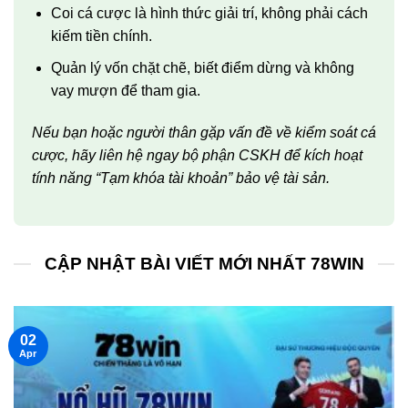
Coi cá cược là hình thức giải trí, không phải cách
kiếm tiền chính.
Quản lý vốn chặt chẽ, biết điểm dừng và không
vay mượn để tham gia.
Nếu bạn hoặc người thân gặp vấn đề về kiểm soát cá
cược, hãy liên hệ ngay bộ phận CSKH để kích hoạt
tính năng “Tạm khóa tài khoản” bảo vệ tài sản.
CẬP NHẬT BÀI VIẾT MỚI NHẤT 78WIN
02
Apr