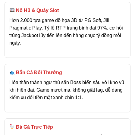
Nổ Hũ & Quây Slot
Hơn 2.000 tựa game đồ họa 3D từ PG Soft, Jili,
Pragmatic Play. Tỷ lệ RTP trung bình đạt 97%, cơ hội
trúng Jackpot lũy tiến lên đến hàng chục tỷ đồng mỗi
ngày.
Bắn Cá Đổi Thưởng
Hóa thân thành ngư thủ săn Boss biển sâu với kho vũ
khí hiện đại. Game mượt mà, không giật lag, dễ dàng
kiếm xu đổi tiền mặt xanh chín 1:1.
Đá Gà Trực Tiếp