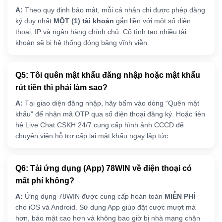
A:
Theo quy định bảo mật, mỗi cá nhân chỉ được phép đăng
ký duy nhất
MỘT (1) tài khoản
gắn liền với một số điện
thoại, IP và ngân hàng chính chủ. Cố tình tạo nhiều tài
khoản sẽ bị hệ thống đóng băng vĩnh viễn.
Q5: Tôi quên mật khẩu đăng nhập hoặc mật khẩu
rút tiền thì phải làm sao?
A:
Tại giao diện đăng nhập, hãy bấm vào dòng “Quên mật
khẩu” để nhận mã OTP qua số điện thoại đăng ký. Hoặc liên
hệ Live Chat CSKH 24/7 cung cấp hình ảnh CCCD để
chuyên viên hỗ trợ cấp lại mật khẩu ngay lập tức.
Q6: Tải ứng dụng (App) 78WIN về điện thoại có
mất phí không?
A:
Ứng dụng 78WIN được cung cấp hoàn toàn
MIỄN PHÍ
cho iOS và Android. Sử dụng App giúp đặt cược mượt mà
hơn, bảo mật cao hơn và không bao giờ bị nhà mạng chặn