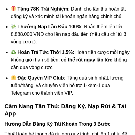
Tặng 78K Trải Nghiệm:
Dành cho tân thủ hoàn tất
đăng ký và xác minh tài khoản ngân hàng chính chủ.
Thưởng Nạp Lần Đầu 100%:
Nhận thêm lên tới
8.888.000 VNĐ cho lần nạp đầu tiên (Yêu cầu chỉ từ 3
vòng cược).
Hoàn Trả Tức Thời 1.5%:
Hoàn tiền cược mỗi ngày
không giới hạn số tiền,
có thể rút ngay lập tức
không
cần qua vòng cược.
Đặc Quyền VIP Club:
Tặng quà sinh nhật, lương
tuần/tháng, và chuyên viên hỗ trợ 1-kèm-1 qua
Telegram cho thành viên VIP.
Cẩm Nang Tân Thủ: Đăng Ký, Nạp Rút & Tải
App
Hướng Dẫn Đăng Ký Tài Khoản Trong 3 Bước
Thuật toán hệ thống đã rút gọn quy trình, chỉ tốn 1 phút để