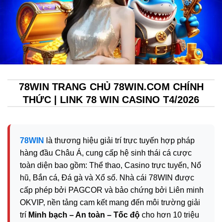
78WIN TRANG CHỦ 78WIN.COM CHÍNH
THỨC | LINK 78 WIN CASINO T4/2026
78WIN
là thương hiệu giải trí trực tuyến hợp pháp
hàng đầu Châu Á, cung cấp hệ sinh thái cá cược
toàn diện bao gồm: Thể thao, Casino trực tuyến, Nổ
hũ, Bắn cá, Đá gà và Xổ số. Nhà cái 78WIN được
cấp phép bởi PAGCOR và bảo chứng bởi Liên minh
OKVIP, nền tảng cam kết mang đến môi trường giải
trí
Minh bạch – An toàn – Tốc độ
cho hơn 10 triệu