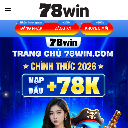
Skip
to
content
ĐĂNG NHẬP
ĐĂNG KÝ
KHUYẾN MÃI