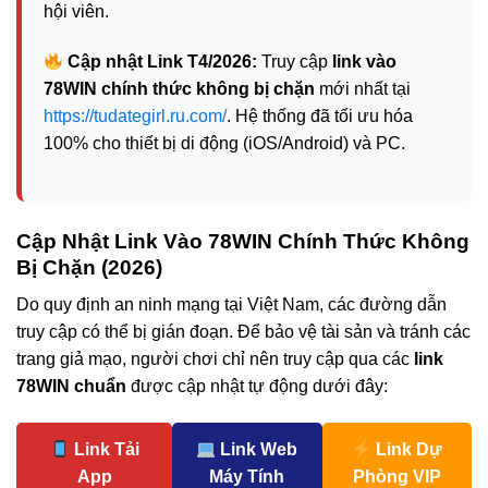
hội viên.
Cập nhật Link T4/2026:
Truy cập
link vào
78WIN chính thức không bị chặn
mới nhất tại
https://tudategirl.ru.com/
. Hệ thống đã tối ưu hóa
100% cho thiết bị di động (iOS/Android) và PC.
Cập Nhật Link Vào 78WIN Chính Thức Không
Bị Chặn (2026)
Do quy định an ninh mạng tại Việt Nam, các đường dẫn
truy cập có thể bị gián đoạn. Để bảo vệ tài sản và tránh các
trang giả mạo, người chơi chỉ nên truy cập qua các
link
78WIN chuẩn
được cập nhật tự động dưới đây:
Link Tải
Link Web
Link Dự
App
Máy Tính
Phòng VIP