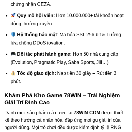
chứng nhận CEZA.
Quy mô hội viên:
Hơn 10.000.000+ tài khoản hoạt
động thường xuyên.
Hệ thống bảo mật:
Mã hóa SSL 256-bit & Tường
lửa chống DDoS iovation.
Đối tác phát hành game:
Hơn 50 nhà cung cấp
(Evolution, Pragmatic Play, Saba Sports, Jili…).
Tốc độ giao dịch:
Nạp tiền 30 giây – Rút tiền 3
phút.
Khám Phá Kho Game 78WIN – Trải Nghiệm
Giải Trí Đỉnh Cao
Danh mục sản phẩm cá cược tại
78WIN.COM
được thiết
kế theo hướng cá nhân hóa, đáp ứng mọi gu giải trí của
người dùng. Mọi trò chơi đều được kiểm định tỷ lệ RNG