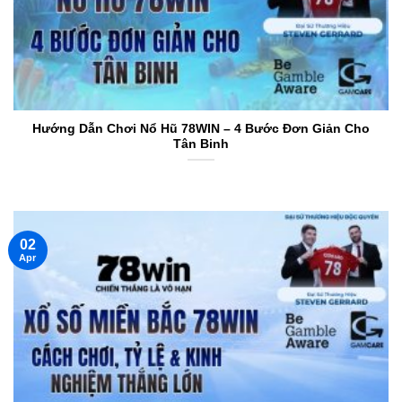
Hướng Dẫn Chơi Nổ Hũ 78WIN – 4 Bước Đơn Giản Cho
Tân Binh
02
Apr