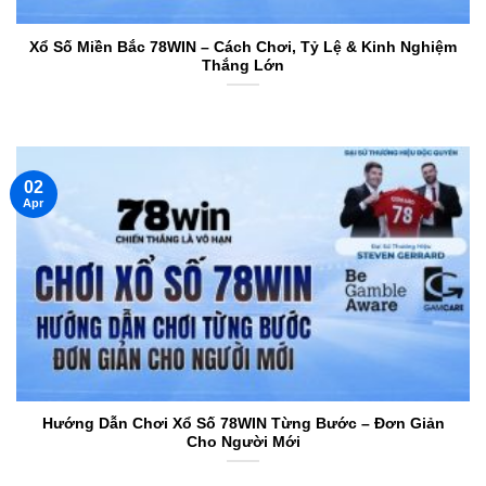
Xổ Số Miền Bắc 78WIN – Cách Chơi, Tỷ Lệ & Kinh Nghiệm
Thắng Lớn
02
Apr
Hướng Dẫn Chơi Xổ Số 78WIN Từng Bước – Đơn Giản
Cho Người Mới