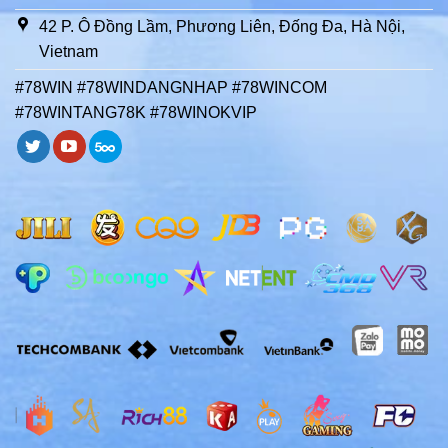
42 P. Ô Đồng Lầm, Phương Liên, Đống Đa, Hà Nội,
Vietnam
#78WIN #78WINDANGNHAP #78WINCOM
#78WINTANG78K #78WINOKVIP