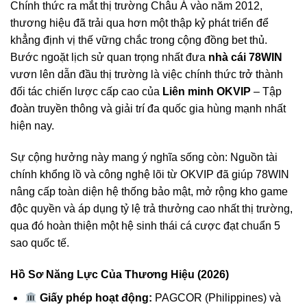
Chính thức ra mắt thị trường Châu Á vào năm 2012,
thương hiệu đã trải qua hơn một thập kỷ phát triển để
khẳng định vị thế vững chắc trong cộng đồng bet thủ.
Bước ngoặt lịch sử quan trọng nhất đưa
nhà cái
78WIN
vươn lên dẫn đầu thị trường là việc chính thức trở thành
đối tác chiến lược cấp cao của
Liên minh OKVIP
– Tập
đoàn truyền thông và giải trí đa quốc gia hùng mạnh nhất
hiện nay.
Sự cộng hưởng này mang ý nghĩa sống còn: Nguồn tài
chính khổng lồ và công nghệ lõi từ OKVIP đã giúp 78WIN
nâng cấp toàn diện hệ thống bảo mật, mở rộng kho game
độc quyền và áp dụng tỷ lệ trả thưởng cao nhất thị trường,
qua đó hoàn thiện một hệ sinh thái cá cược đạt chuẩn 5
sao quốc tế.
Hồ Sơ Năng Lực Của Thương Hiệu (2026)
Giấy phép hoạt động:
PAGCOR (Philippines) và