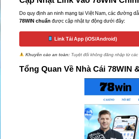
Cập Nhật Link Vào 78WIN Chín
Do quy định an ninh mạng tại Việt Nam, các đường dẫn 
78WIN chuẩn
được cập nhật tự động dưới đây:
Link Tải App (iOS/Android)
Khuyến cáo an toàn:
Tuyệt đối không đăng nhập từ các
Tổng Quan Về Nhà Cái 78WIN &