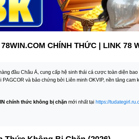
78WIN.COM CHÍNH THỨC | LINK 78 W
 hàng đầu Châu Á, cung cấp hệ sinh thái cá cược toàn diện bao
i PAGCOR và bảo chứng bởi Liên minh OKVIP, nền tảng cam kết
WIN chính thức không bị chặn
mới nhất tại
https://tudategirl.ru