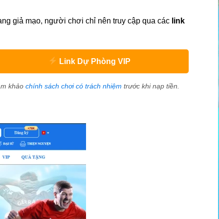
rang giả mạo, người chơi chỉ nên truy cập qua các
link
Link Dự Phòng VIP
ham khảo
chính sách chơi có trách nhiệm
trước khi nạp tiền.