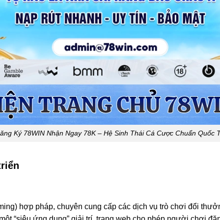
ăng Ký 78WIN Nhận Ngay 78K – Hệ Sinh Thái Cá Cược Chuẩn Quốc 
triển
aming) hợp pháp, chuyên cung cấp các dịch vụ trò chơi đổi thưở
ột “siêu ứng dụng” giải trí, trang web cho phép người chơi đăng