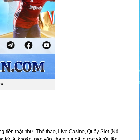
Tế
ng tiền thật như: Thể thao, Live Casino, Quây Slot (Nổ
 ký tài khoản, nạp vốn, tham gia đặt cược và rút tiền