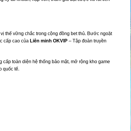
 vị thế vững chắc trong cộng đồng bet thủ. Bước ngoặt
ược cấp cao của
Liên minh OKVIP
– Tập đoàn truyền
g cấp toàn diện hệ thống bảo mật, mở rộng kho game
o quốc tế.