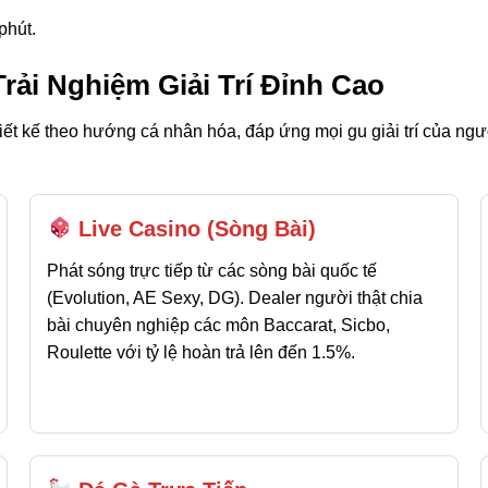
phút.
ải Nghiệm Giải Trí Đỉnh Cao
ết kế theo hướng cá nhân hóa, đáp ứng mọi gu giải trí của ngư
Live Casino (Sòng Bài)
Phát sóng trực tiếp từ các sòng bài quốc tế
(Evolution, AE Sexy, DG). Dealer người thật chia
bài chuyên nghiệp các môn Baccarat, Sicbo,
Roulette với tỷ lệ hoàn trả lên đến 1.5%.