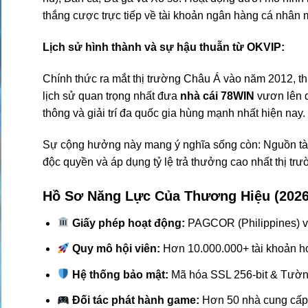
thắng cược trực tiếp về tài khoản ngân hàng cá nhân 
Lịch sử hình thành và sự hậu thuẫn từ OKVIP:
Chính thức ra mắt thị trường Châu Á vào năm 2012, th
lịch sử quan trọng nhất đưa
nhà cái
78WIN
vươn lên d
thông và giải trí đa quốc gia hùng mạnh nhất hiện nay.
Sự cộng hưởng này mang ý nghĩa sống còn: Nguồn tài
độc quyền và áp dụng tỷ lệ trả thưởng cao nhất thị trư
Hồ Sơ Năng Lực Của Thương Hiệu (2026
Giấy phép hoạt động:
PAGCOR (Philippines) 
Quy mô hội viên:
Hơn 10.000.000+ tài khoản h
Hệ thống bảo mật:
Mã hóa SSL 256-bit & Tườn
Đối tác phát hành game:
Hơn 50 nhà cung cấp (