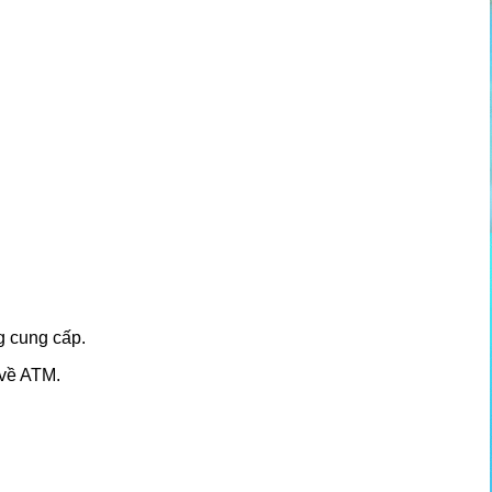
g cung cấp.
 về ATM.