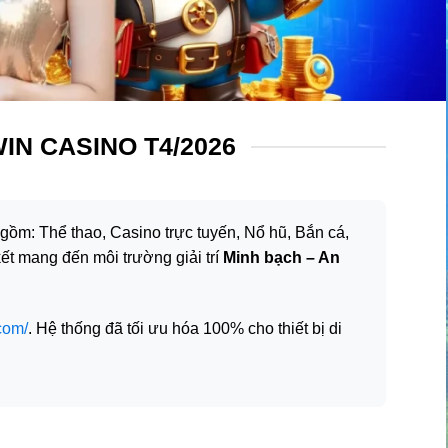
IN CASINO T4/2026
 gồm: Thể thao, Casino trực tuyến, Nổ hũ, Bắn cá,
 mang đến môi trường giải trí
Minh bạch – An
.com/
. Hệ thống đã tối ưu hóa 100% cho thiết bị di