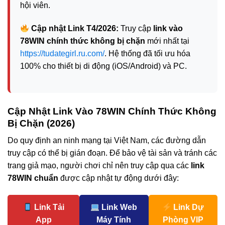
hội viên.
Cập nhật Link T4/2026:
Truy cập
link vào
78WIN chính thức không bị chặn
mới nhất tại
https://tudategirl.ru.com/
. Hệ thống đã tối ưu hóa
100% cho thiết bị di động (iOS/Android) và PC.
Cập Nhật Link Vào 78WIN Chính Thức Không
Bị Chặn (2026)
Do quy định an ninh mạng tại Việt Nam, các đường dẫn
truy cập có thể bị gián đoạn. Để bảo vệ tài sản và tránh các
trang giả mạo, người chơi chỉ nên truy cập qua các
link
78WIN chuẩn
được cập nhật tự động dưới đây:
Link Tải
Link Web
Link Dự
App
Máy Tính
Phòng VIP