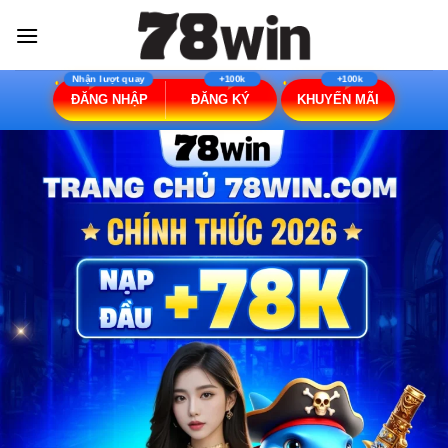
Skip
to
content
ĐĂNG NHẬP
ĐĂNG KÝ
KHUYẾN MÃI