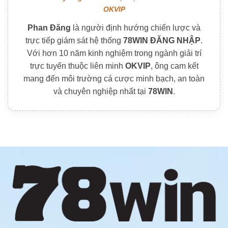
OKVIP
Phan Đăng
là người định hướng chiến lược và
trực tiếp giám sát hệ thống
78WIN ĐĂNG NHẬP
.
Với hơn 10 năm kinh nghiệm trong ngành giải trí
trực tuyến thuộc liên minh
OKVIP
, ông cam kết
mang đến môi trường cá cược minh bạch, an toàn
và chuyên nghiệp nhất tại
78WIN
.