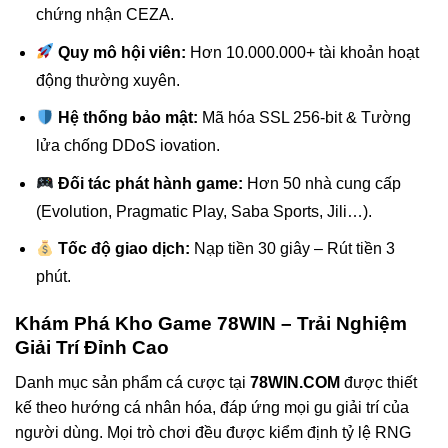
chứng nhận CEZA.
Quy mô hội viên:
Hơn 10.000.000+ tài khoản hoạt
động thường xuyên.
Hệ thống bảo mật:
Mã hóa SSL 256-bit & Tường
lửa chống DDoS iovation.
Đối tác phát hành game:
Hơn 50 nhà cung cấp
(Evolution, Pragmatic Play, Saba Sports, Jili…).
Tốc độ giao dịch:
Nạp tiền 30 giây – Rút tiền 3
phút.
Khám Phá Kho Game 78WIN – Trải Nghiệm
Giải Trí Đỉnh Cao
Danh mục sản phẩm cá cược tại
78WIN.COM
được thiết
kế theo hướng cá nhân hóa, đáp ứng mọi gu giải trí của
người dùng. Mọi trò chơi đều được kiểm định tỷ lệ RNG