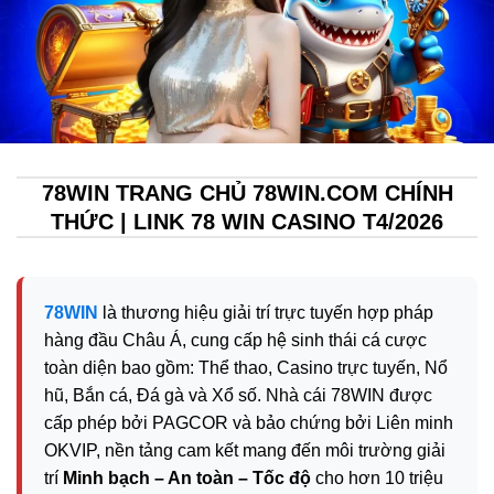
78WIN TRANG CHỦ 78WIN.COM CHÍNH
THỨC | LINK 78 WIN CASINO T4/2026
78WIN
là thương hiệu giải trí trực tuyến hợp pháp
hàng đầu Châu Á, cung cấp hệ sinh thái cá cược
toàn diện bao gồm: Thể thao, Casino trực tuyến, Nổ
hũ, Bắn cá, Đá gà và Xổ số. Nhà cái 78WIN được
cấp phép bởi PAGCOR và bảo chứng bởi Liên minh
OKVIP, nền tảng cam kết mang đến môi trường giải
trí
Minh bạch – An toàn – Tốc độ
cho hơn 10 triệu