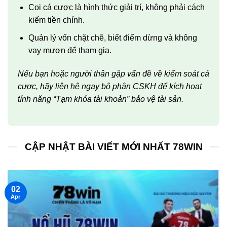
Coi cá cược là hình thức giải trí, không phải cách
kiếm tiền chính.
Quản lý vốn chặt chẽ, biết điểm dừng và không
vay mượn để tham gia.
Nếu bạn hoặc người thân gặp vấn đề về kiểm soát cá
cược, hãy liên hệ ngay bộ phận CSKH để kích hoạt
tính năng “Tạm khóa tài khoản” bảo vệ tài sản.
CẬP NHẬT BÀI VIẾT MỚI NHẤT 78WIN
02
Apr