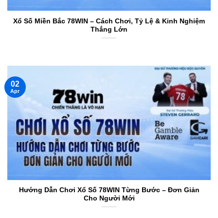
Xổ Số Miền Bắc 78WIN – Cách Chơi, Tỷ Lệ & Kinh Nghiệm
Thắng Lớn
02
Apr
Hướng Dẫn Chơi Xổ Số 78WIN Từng Bước – Đơn Giản
Cho Người Mới