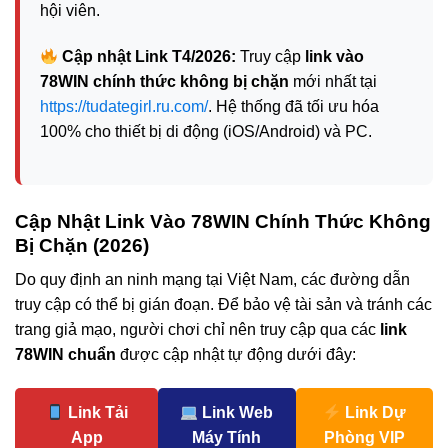
hội viên.
Cập nhật Link T4/2026:
Truy cập
link vào
78WIN chính thức không bị chặn
mới nhất tại
https://tudategirl.ru.com/
. Hệ thống đã tối ưu hóa
100% cho thiết bị di động (iOS/Android) và PC.
Cập Nhật Link Vào 78WIN Chính Thức Không
Bị Chặn (2026)
Do quy định an ninh mạng tại Việt Nam, các đường dẫn
truy cập có thể bị gián đoạn. Để bảo vệ tài sản và tránh các
trang giả mạo, người chơi chỉ nên truy cập qua các
link
78WIN chuẩn
được cập nhật tự động dưới đây:
Link Tải
Link Web
Link Dự
App
Máy Tính
Phòng VIP