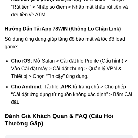
“Rút tiền” > Nhập số điểm > Nhập mật khẩu rút tiền và
đợi tiền về ATM.
Hướng Dẫn Tải App 78WIN (Không Lo Chặn Link)
Sử dụng ứng dụng giúp tăng độ bảo mật và tốc độ load
game:
Cho iOS:
Mở Safari > Cài đặt file Profile (Cấu hình) >
Vào Cài đặt máy > Cài đặt chung > Quản lý VPN &
Thiết bị > Chọn “Tin cậy” ứng dụng.
Cho Android:
Tải file
.APK
từ trang chủ > Cho phép
“Cài đặt ứng dụng từ nguồn không xác định” > Bấm Cài
đặt.
Đánh Giá Khách Quan & FAQ (Câu Hỏi
Thường Gặp)