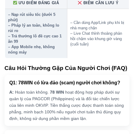
ƯU ĐIỂM ĐÁNG GIÁ
ĐIỂM CẦN LƯU Ý
– Nạp rút siêu tốc (dưới 5
phút)
– Cần dùng App/Link phụ khi bị
– Pháp lý an toàn, không lo
nhà mạng chặn
rủi ro
– Live Chat thỉnh thoảng phản
– Trả thưởng lô đề cực cao 1
hồi chậm vào khung giờ vàng
ăn 99
(cuối tuần)
– App Mobile nhẹ, không
nóng máy
Câu Hỏi Thường Gặp Của Người Chơi (FAQ)
Q1: 78WIN có lừa đảo (scam) người chơi không?
A:
Hoàn toàn không.
78 WIN
hoạt động hợp pháp dưới sự
quản lý của PAGCOR (Philippines) và là đối tác chiến lược
của liên minh OKVIP. Tiền thắng cược được thanh toán sòng
phẳng, minh bạch 100% nếu người chơi tuân thủ đúng quy
định, không sử dụng phần mềm gian lận.