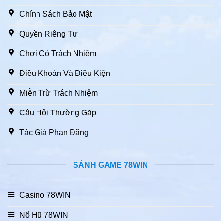
Chính Sách Bảo Mật
Quyền Riêng Tư
Chơi Có Trách Nhiệm
Điều Khoản Và Điều Kiện
Miễn Trừ Trách Nhiệm
Câu Hỏi Thường Gặp
Tác Giả Phan Đăng
SẢNH GAME 78WIN
Casino 78WIN
Nổ Hũ 78WIN