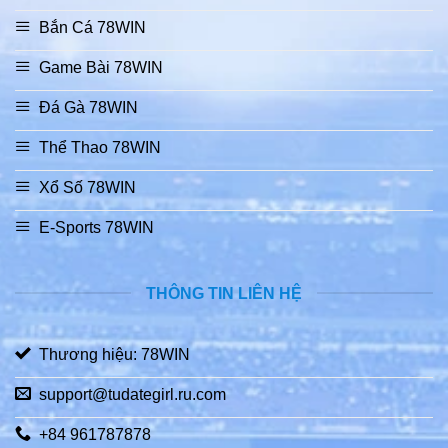
Bắn Cá 78WIN
Game Bài 78WIN
Đá Gà 78WIN
Thể Thao 78WIN
Xổ Số 78WIN
E-Sports 78WIN
THÔNG TIN LIÊN HỆ
Thương hiệu: 78WIN
support@tudategirl.ru.com
+84 961787878