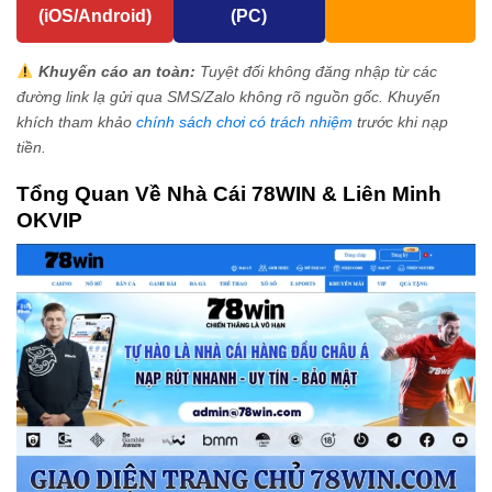
(iOS/Android)
(PC)
Khuyến cáo an toàn:
Tuyệt đối không đăng nhập từ các
đường link lạ gửi qua SMS/Zalo không rõ nguồn gốc. Khuyến
khích tham khảo
chính sách chơi có trách nhiệm
trước khi nạp
tiền.
Tổng Quan Về Nhà Cái 78WIN & Liên Minh
OKVIP