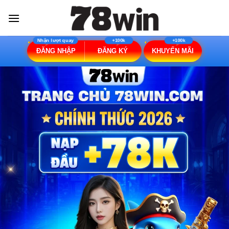
Skip
to
content
ĐĂNG NHẬP
ĐĂNG KÝ
KHUYẾN MÃI