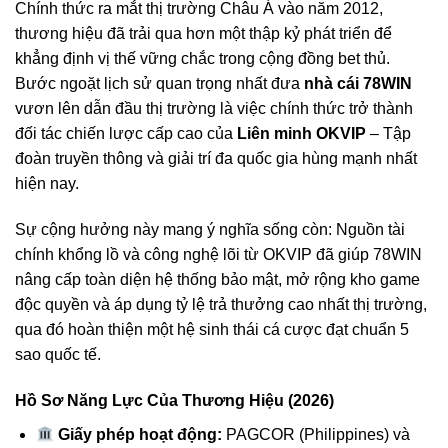
Chính thức ra mắt thị trường Châu Á vào năm 2012,
thương hiệu đã trải qua hơn một thập kỷ phát triển để
khẳng định vị thế vững chắc trong cộng đồng bet thủ.
Bước ngoặt lịch sử quan trọng nhất đưa
nhà cái
78WIN
vươn lên dẫn đầu thị trường là việc chính thức trở thành
đối tác chiến lược cấp cao của
Liên minh OKVIP
– Tập
đoàn truyền thông và giải trí đa quốc gia hùng mạnh nhất
hiện nay.
Sự cộng hưởng này mang ý nghĩa sống còn: Nguồn tài
chính khổng lồ và công nghệ lõi từ OKVIP đã giúp 78WIN
nâng cấp toàn diện hệ thống bảo mật, mở rộng kho game
độc quyền và áp dụng tỷ lệ trả thưởng cao nhất thị trường,
qua đó hoàn thiện một hệ sinh thái cá cược đạt chuẩn 5
sao quốc tế.
Hồ Sơ Năng Lực Của Thương Hiệu (2026)
Giấy phép hoạt động:
PAGCOR (Philippines) và