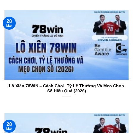
28
Mar
Lô Xiên 78WIN – Cách Chơi, Tỷ Lệ Thưởng Và Mẹo Chọn
Số Hiệu Quả (2026)
28
Mar