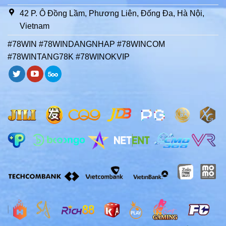
42 P. Ô Đồng Lầm, Phương Liên, Đống Đa, Hà Nội,
Vietnam
#78WIN #78WINDANGNHAP #78WINCOM
#78WINTANG78K #78WINOKVIP