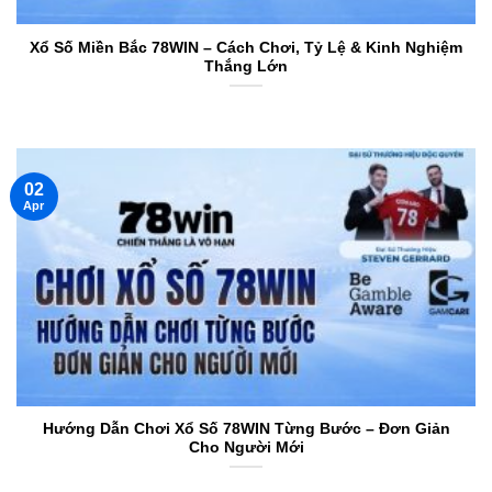
Xổ Số Miền Bắc 78WIN – Cách Chơi, Tỷ Lệ & Kinh Nghiệm
Thắng Lớn
02
Apr
Hướng Dẫn Chơi Xổ Số 78WIN Từng Bước – Đơn Giản
Cho Người Mới