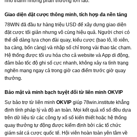
nhỏ thành những phần thưởng lớn lao.
Giao diện đặt cược thông minh, tích hợp đa nền tảng
78WIN đã đầu tư hàng triệu USD để xây dựng giao diện
đặt cược tối giản nhưng vô cùng hiệu quả. Người chơi có
thể dễ dàng lựa chọn đài quay, kiểu cược (bao lô, lô xiên,
ba càng, bốn càng) và nhập số chỉ trong vài thao tác chạm.
Hệ thống được tối ưu hóa cho cả website và App di động,
đảm bảo tốc độ ghi số cực nhanh, không xảy ra tình trạng
nghẽn mạng ngay cả trong giờ cao điểm trước giờ quay
thưởng.
Bảo mật và minh bạch tuyệt đối từ liên minh OKVIP
Sự bảo trợ từ liên minh
OKVIP
giúp 78win.institute khẳng
định tính pháp lý và độ an toàn. Mọi kết quả xổ số đều dựa
trên dữ liệu từ các công ty xổ số kiến thiết hoặc hệ thống
quay thưởng tự động được kiểm định bởi các tổ chức
giám sát cá cược quốc tế. Hội viên hoàn toàn yên tâm về