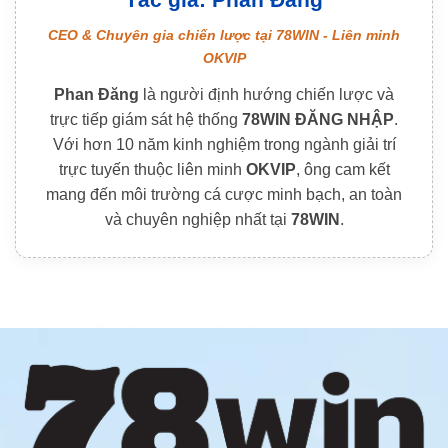
CEO & Chuyên gia chiến lược tại 78WIN - Liên minh
OKVIP
Phan Đăng
là người định hướng chiến lược và
trực tiếp giám sát hệ thống
78WIN ĐĂNG NHẬP
.
Với hơn 10 năm kinh nghiệm trong ngành giải trí
trực tuyến thuộc liên minh
OKVIP
, ông cam kết
mang đến môi trường cá cược minh bạch, an toàn
và chuyên nghiệp nhất tại
78WIN
.