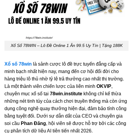
Xổ Số 78WIN – Lô Đề Online 1 Ăn 99.5 Uy Tín | Tặng 188K
Xổ số 78win
là sảnh cược lô đề trực tuyến đẳng cấp và
minh bạch nhất hiện nay, mang đến cơ hội đổi đời cho
hàng triệu lô thủ nhờ tỷ lệ trả thưởng cao nhất thị trường.
Là một thành viên chiến lược của liên minh
OKVIP
,
chuyên mục xổ số tại
78win.institute
không chỉ kế thừa
những nét tinh túy của cách chơi truyền thống mà còn ứng
dụng công nghệ quay thưởng hiện đại, đảm bảo tính công
bằng tuyệt đối. Dưới sự dẫn dắt của CEO và chuyên gia
soi cầu
Phan Đăng
, hội viên sẽ được hỗ trợ bởi các công
cụ phân tích dữ liệu AI tiên tiến nhất 2026.