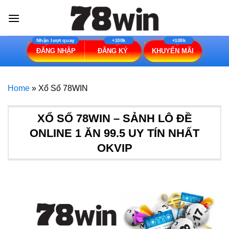
Skip
to
content
ĐĂNG NHẬP
ĐĂNG KÝ
KHUYẾN MÃI
Home
»
Xổ Số 78WIN
XỔ SỐ 78WIN – SẢNH LÔ ĐỀ
ONLINE 1 ĂN 99.5 UY TÍN NHẤT
OKVIP