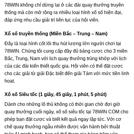
78WIN không chỉ dừng lại ở các đài quay thưởng truyền
thống mà còn mở rộng ra nhiều loại hình xổ số hiện đại,
đáp ứng nhu cầu giải trí liên tục của hội viên.
Xổ số truyền thống (Miền Bắc – Trung – Nam)
Đây là loại hình cốt lõi thu hút lượng lớn người chơi tại
78WIN. Chúng tôi cung cấp đầy đủ bảng cược cho 3 miền
Bắc, Trung, Nam với lịch quay thưởng trùng khớp với lịch
của các đài kiến thiết quốc gia. Hội viên có thể đặt cược
cho các giải từ giải Đặc biệt đến giải Tám với mức tiền linh
hoạt.
Xổ số Siêu tốc (1 giây, 45 giây, 1 phút, 5 phút)
Dành cho những lô thủ không có thời gian chờ đợi giờ
quay thưởng cuối ngày, xổ số siêu tốc tại 78WIN COM cho
phép bạn đặt cược và biết kết quả ngay lập tức. Với cơ
chế quay thưởng ngẫu nhiên được vận hành bởi thuật